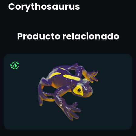
Corythosaurus
Producto relacionado