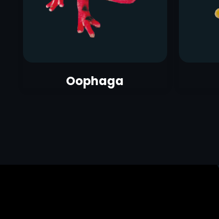
Oophaga