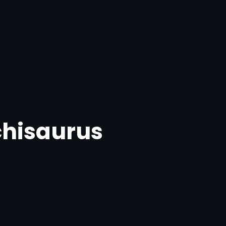
hisaurus