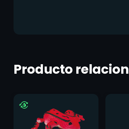
Producto relacio