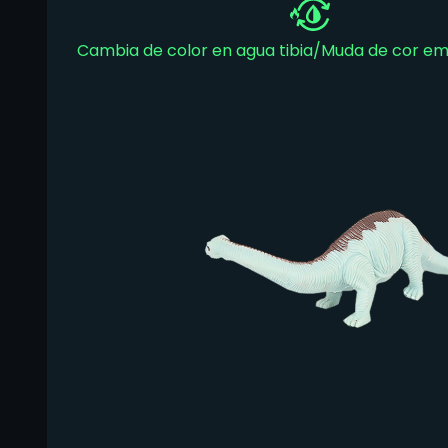
Cambia de color en agua tibia/Muda de cor e