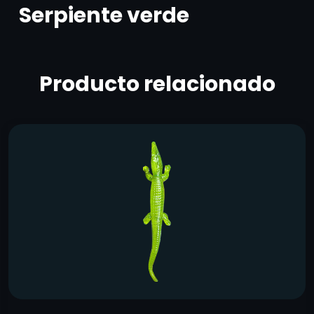
Serpiente verde
Producto relacionado