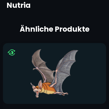
Nutria
Ähnliche Produkte