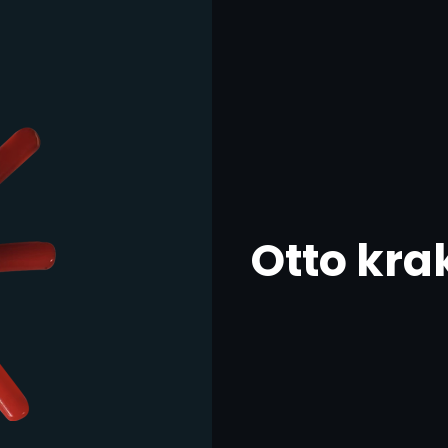
Otto kra