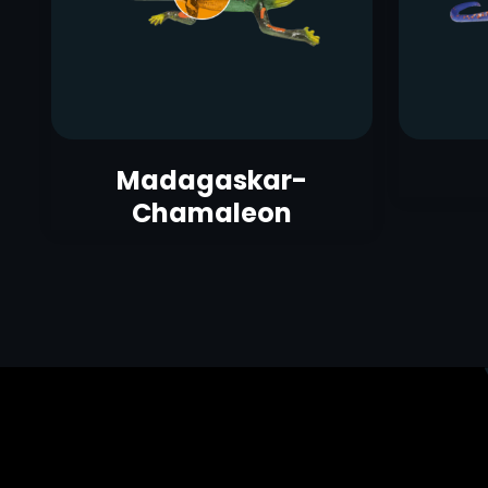
Madagaskar-
Chamaleon