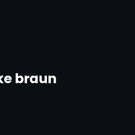
ke braun