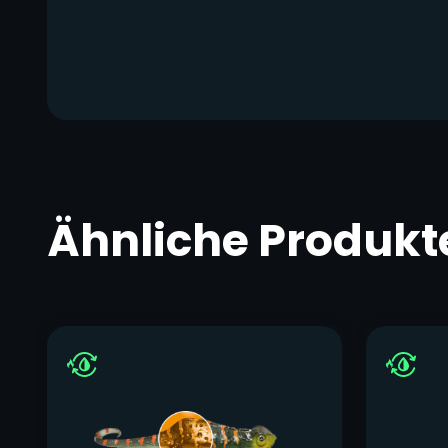
Ähnliche Produkt